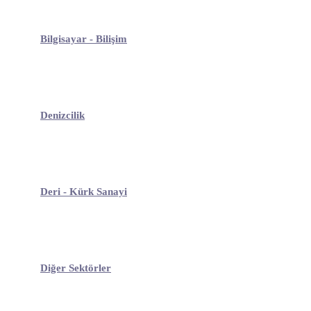
Bilgisayar - Bilişim
Denizcilik
Deri - Kürk Sanayi
Diğer Sektörler