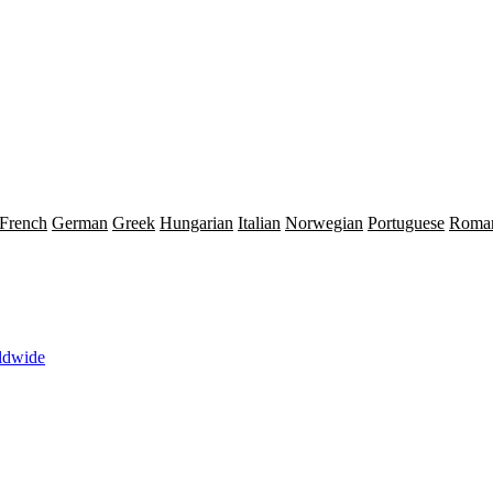
French
German
Greek
Hungarian
Italian
Norwegian
Portuguese
Roma