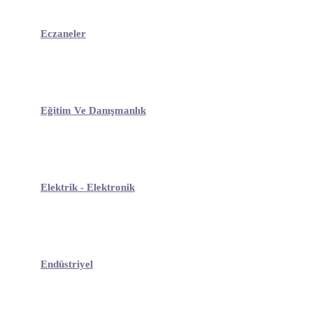
Eczaneler
Eğitim Ve Danışmanlık
Elektrik - Elektronik
Endüstriyel