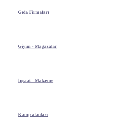
Gıda Firmaları
Giyim - Mağazalar
İnşaat - Malzeme
Kamp alanları