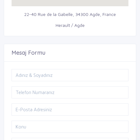
22-40 Rue de la Gabelle, 34300 Agde, France
Herault / Agde
Mesaj Formu