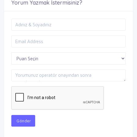
Yorum Yazmak İstermisiniz?
Gönder