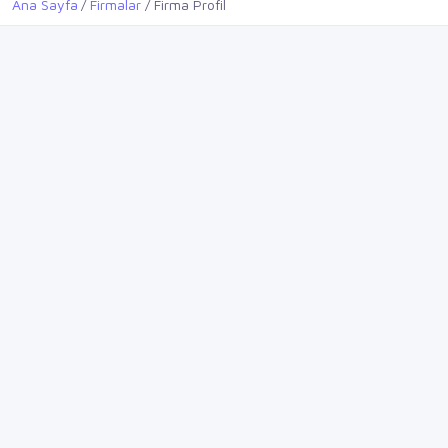
Ana Sayfa
Firmalar
Firma Profil