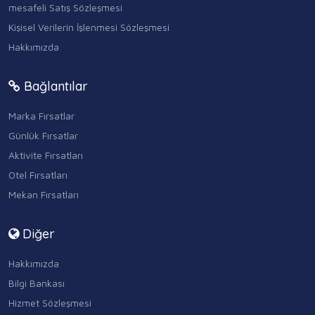
mesafeli Satış Sözleşmesi
Kişisel Verilerin İşlenmesi Sözleşmesi
Hakkımızda
Bağlantılar
Marka Fırsatlar
Günlük Fırsatlar
Aktivite Fırsatları
Otel Fırsatları
Mekan Fırsatları
Diğer
Hakkımızda
Bilgi Bankası
Hizmet Sözleşmesi