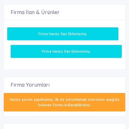
Firma İlan & Ürünler
Firma Henüz İlan Eklememiş.
Firma Henüz İlan Eklememiş.
Firma Yorumları
Henüz yorum yapılmamış, ilk siz yorumlamak isterseniz aşağıda
bulunan formu kullanabilirsiniz.