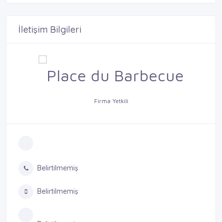
İletişim Bilgileri
Firma Yetkili
Belirtilmemiş
Belirtilmemiş