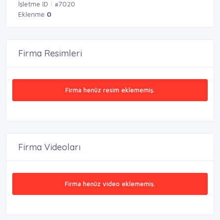
İşletme ID : #7020
Eklenme
0
Firma Resimleri
Firma henüz resim eklememiş.
Firma Videoları
Firma henüz video eklememiş.