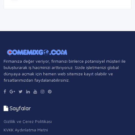
Firmanıza değer veriyor, firmanızı binlerce potansiyel müşteri ile
buluşturarak iş hacminizi arttırıyoruz. Sizde işletmenizi global
dünyaya açmak için hemen web sitemize kayıt olabilir ve
fırsatlarımızdan faydalanabilirsiniz.
Sayfalar
Gizlilik ve Çerez Politikası
KVKK Aydınlatma Metni