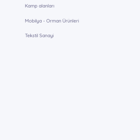
Kamp alanları
Mobilya - Orman Ürünleri
Tekstil Sanayi