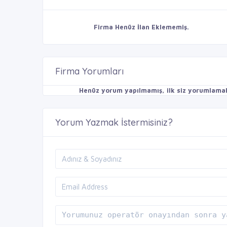
Firma Henüz İlan Eklememiş.
Firma Yorumları
Henüz yorum yapılmamış, ilk siz yorumlamak 
Yorum Yazmak İstermisiniz?