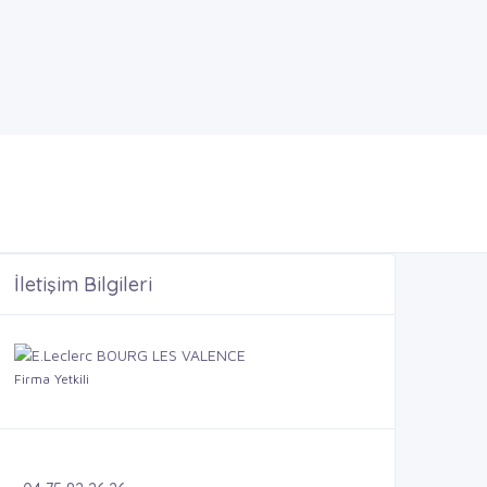
İletişim Bilgileri
Firma Yetkili