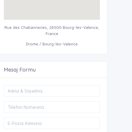
Rue des Chabanneries, 26500 Bourg-lès-Valence,
France
Drome / Bourg-les-Valence
Mesaj Formu