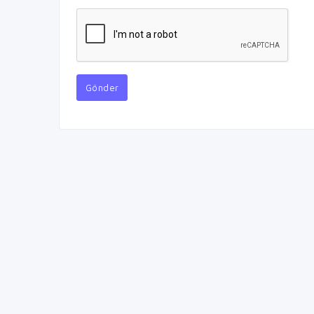
Gönder