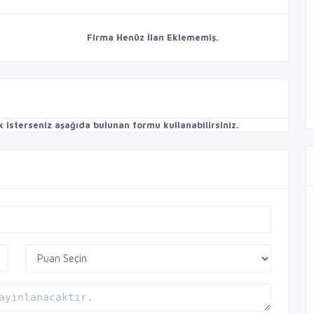
Firma Henüz İlan Eklememiş.
isterseniz aşağıda bulunan formu kullanabilirsiniz.