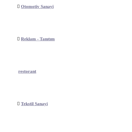
Otomotiv Sanayi
Reklam - Tanıtım
restorant
Tekstil Sanayi