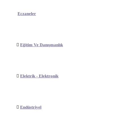
Eczaneler
Eğitim Ve Danışmanlık
Elektrik - Elektronik
Endüstriyel