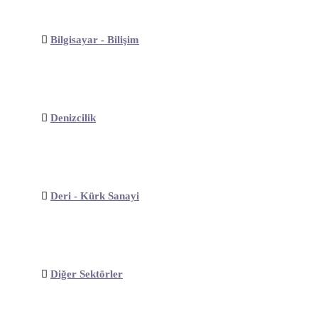
Bilgisayar - Bilişim
Denizcilik
Deri - Kürk Sanayi
Diğer Sektörler