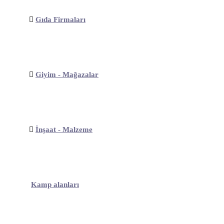
Gıda Firmaları
Giyim - Mağazalar
İnşaat - Malzeme
Kamp alanları