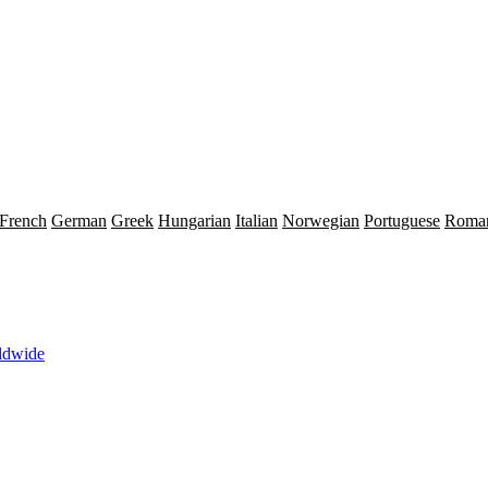
French
German
Greek
Hungarian
Italian
Norwegian
Portuguese
Roma