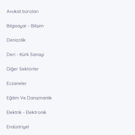
Avukat büroları
Bilgisayar - Bilişim
Denizcilik
Deri - Kürk Sanayi
Diğer Sektörler
Eczaneler
Eğitim Ve Danışmanlık
Elektrik - Elektronik
Endüstriyel