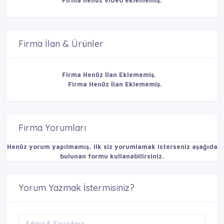
Firma İlan & Ürünler
Firma Henüz İlan Eklememiş.
Firma Henüz İlan Eklememiş.
Firma Yorumları
Henüz yorum yapılmamış, ilk siz yorumlamak isterseniz aşağıda
bulunan formu kullanabilirsiniz.
Yorum Yazmak İstermisiniz?