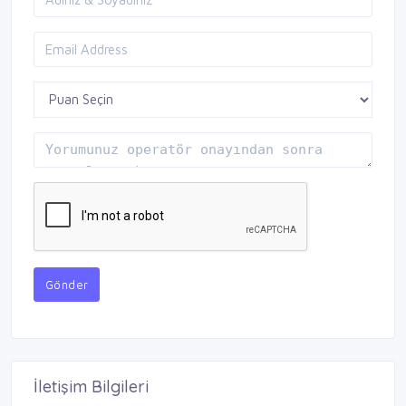
Gönder
İletişim Bilgileri