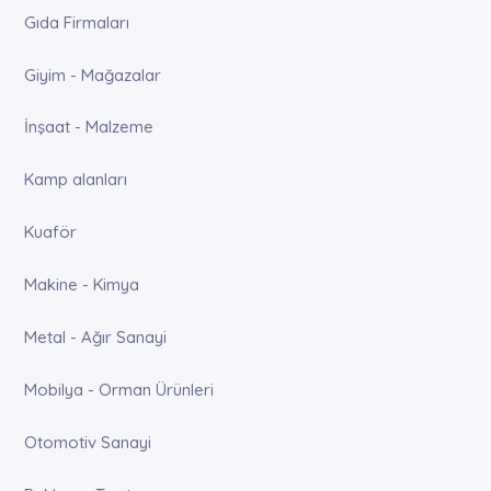
Gıda Firmaları
Giyim - Mağazalar
İnşaat - Malzeme
Kamp alanları
Kuaför
Makine - Kimya
Metal - Ağır Sanayi
Mobilya - Orman Ürünleri
Otomotiv Sanayi