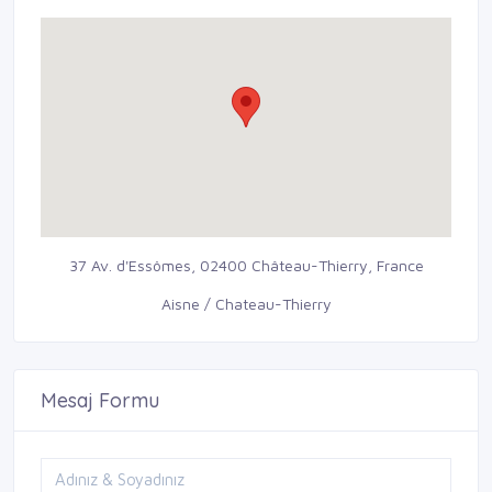
37 Av. d'Essômes, 02400 Château-Thierry, France
Aisne / Chateau-Thierry
Mesaj Formu