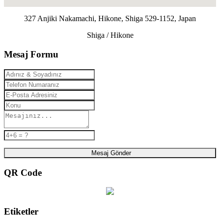
327 Anjiki Nakamachi, Hikone, Shiga 529-1152, Japan
Shiga / Hikone
Mesaj Formu
Mesaj Gönder
QR Code
Etiketler