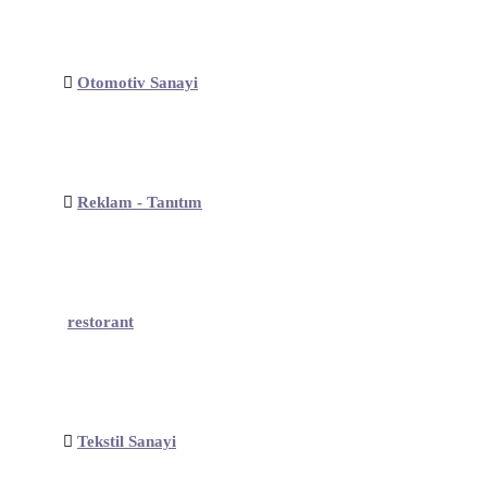
Otomotiv Sanayi
Reklam - Tanıtım
restorant
Tekstil Sanayi