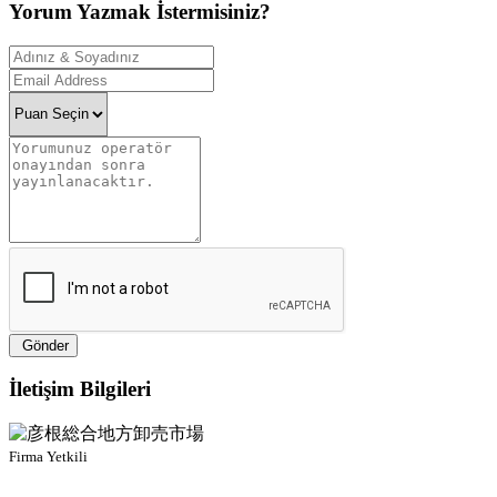
Yorum Yazmak İstermisiniz?
Gönder
İletişim Bilgileri
Firma Yetkili