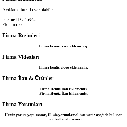
Açıklama burada yer alabilir
İşletme ID : #6942
Eklenme
0
Firma Resimleri
Firma henüz resim eklememiş.
Firma Videoları
Firma henüz video eklememiş.
Firma İlan & Ürünler
Firma Henüz İlan Eklememiş.
Firma Henüz İlan Eklememiş.
Firma Yorumları
Henüz yorum yapılmamış, ilk siz yorumlamak isterseniz aşağıda bulunan
formu kullanabilirsiniz.