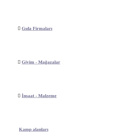
Gıda Firmaları
Giyim - Mağazalar
İnşaat - Malzeme
Kamp alanları