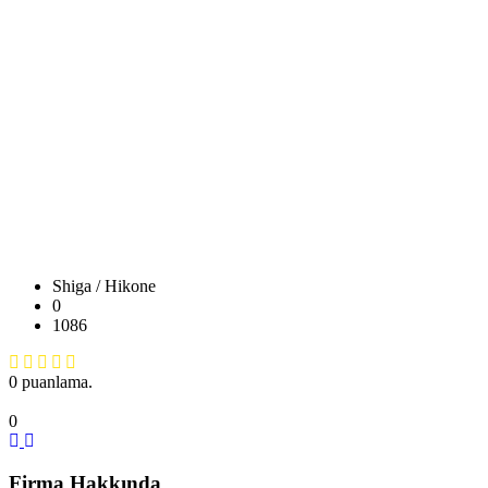
Shiga / Hikone
0
1086
0 puanlama.
0
Firma Hakkında