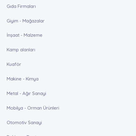
Gıda Firmaları
Giyim - Mağazalar
İnşaat - Malzeme
Kamp alanları
Kuaför
Makine - Kimya
Metal - Ağır Sanayi
Mobilya - Orman Ürünleri
Otomotiv Sanayi