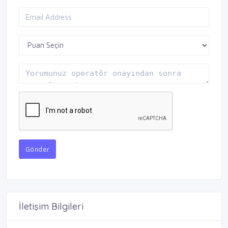
Gönder
İletişim Bilgileri