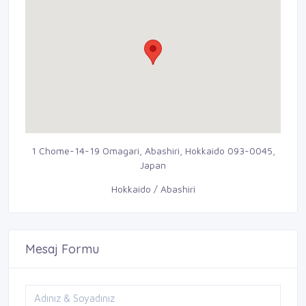
1 Chome-14-19 Omagari, Abashiri, Hokkaido 093-0045,
Japan
Hokkaido / Abashiri
Mesaj Formu