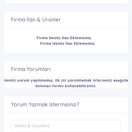
Firma İlan & Ürünler
Firma Henüz İlan Eklememiş.
Firma Henüz İlan Eklememiş.
Firma Yorumları
Henüz yorum yapılmamış, ilk siz yorumlamak isterseniz aşağıda
bulunan formu kullanabilirsiniz.
Yorum Yazmak İstermisiniz?