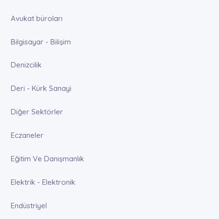
Avukat büroları
Bilgisayar - Bilişim
Denizcilik
Deri - Kürk Sanayi
Diğer Sektörler
Eczaneler
Eğitim Ve Danışmanlık
Elektrik - Elektronik
Endüstriyel