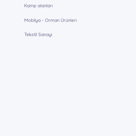
Kamp alanları
Mobilya - Orman Ürünleri
Tekstil Sanayi