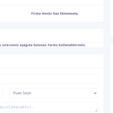
Firma Henüz İlan Eklememiş.
isterseniz aşağıda bulunan formu kullanabilirsiniz.