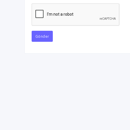
Gönder