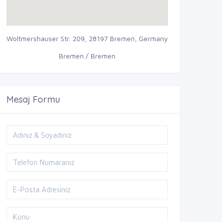
Woltmershauser Str. 209, 28197 Bremen, Germany
Bremen / Bremen
Mesaj Formu