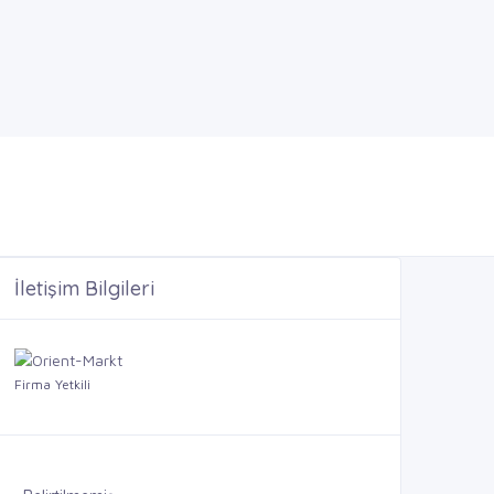
İletişim Bilgileri
Firma Yetkili