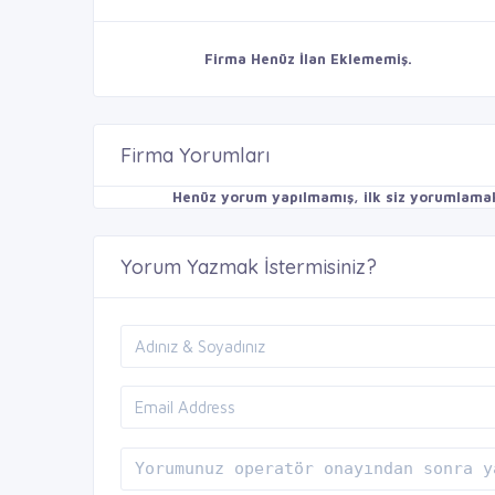
Firma Henüz İlan Eklememiş.
Firma Yorumları
Henüz yorum yapılmamış, ilk siz yorumlamak 
Yorum Yazmak İstermisiniz?