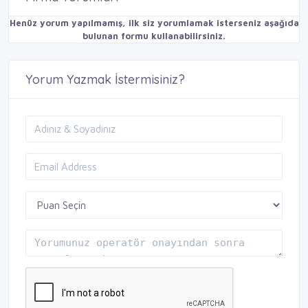
Henüz yorum yapılmamış, ilk siz yorumlamak isterseniz aşağıda
bulunan formu kullanabilirsiniz.
Yorum Yazmak İstermisiniz?