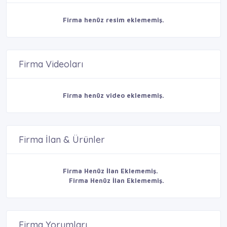
Firma henüz resim eklememiş.
Firma Videoları
Firma henüz video eklememiş.
Firma İlan & Ürünler
Firma Henüz İlan Eklememiş.
Firma Henüz İlan Eklememiş.
Firma Yorumları