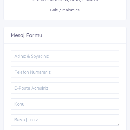
Balti / Malomice
Mesaj Formu