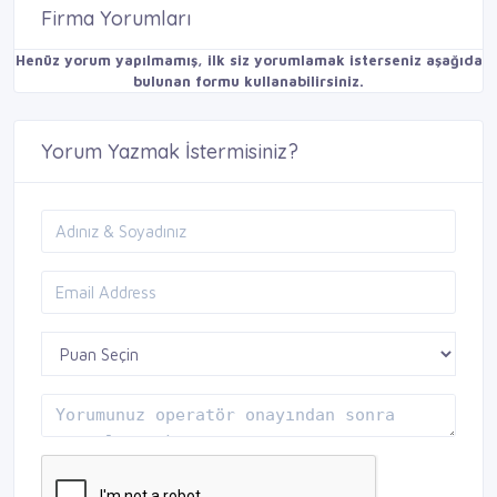
Firma Yorumları
Henüz yorum yapılmamış, ilk siz yorumlamak isterseniz aşağıda
bulunan formu kullanabilirsiniz.
Yorum Yazmak İstermisiniz?