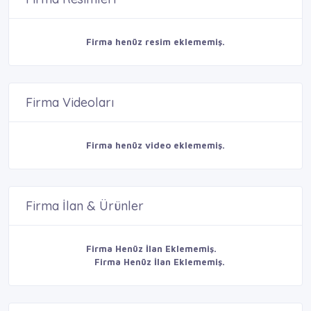
Firma henüz resim eklememiş.
Firma Videoları
Firma henüz video eklememiş.
Firma İlan & Ürünler
Firma Henüz İlan Eklememiş.
Firma Henüz İlan Eklememiş.