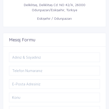
Deliklitaş, Deliklitaş Cd. NO:42/A, 26000
Odunpazarı/Eskişehir, Türkiye
Eskişehir / Odunpazarı
Mesaj Formu