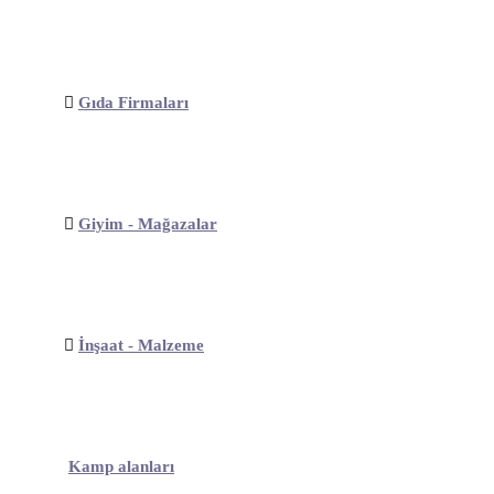
Gıda Firmaları
Giyim - Mağazalar
İnşaat - Malzeme
Kamp alanları