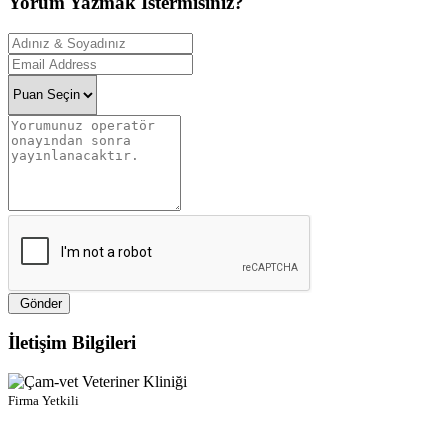
Yorum Yazmak İstermisiniz?
Gönder
İletişim Bilgileri
Firma Yetkili