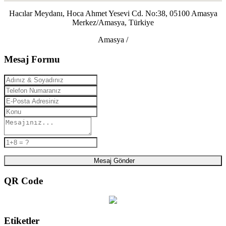
Hacılar Meydanı, Hoca Ahmet Yesevi Cd. No:38, 05100 Amasya
Merkez/Amasya, Türkiye
Amasya /
Mesaj Formu
Mesaj Gönder
QR Code
Etiketler