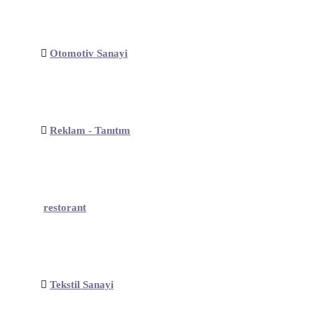
Otomotiv Sanayi
Reklam - Tanıtım
restorant
Tekstil Sanayi