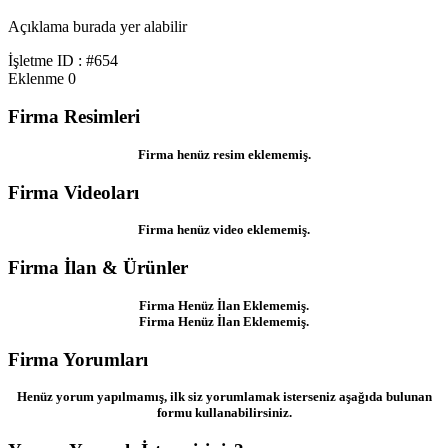
Açıklama burada yer alabilir
İşletme ID : #654
Eklenme
0
Firma Resimleri
Firma henüz resim eklememiş.
Firma Videoları
Firma henüz video eklememiş.
Firma İlan & Ürünler
Firma Henüz İlan Eklememiş.
Firma Henüz İlan Eklememiş.
Firma Yorumları
Henüz yorum yapılmamış, ilk siz yorumlamak isterseniz aşağıda bulunan
formu kullanabilirsiniz.