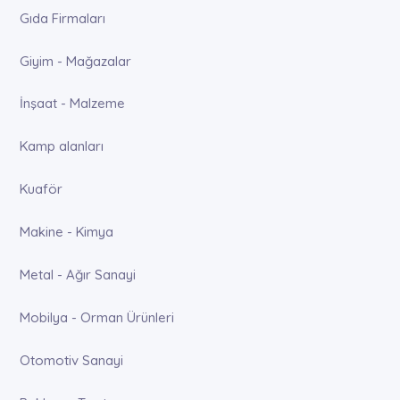
Gıda Firmaları
Giyim - Mağazalar
İnşaat - Malzeme
Kamp alanları
Kuaför
Makine - Kimya
Metal - Ağır Sanayi
Mobilya - Orman Ürünleri
Otomotiv Sanayi