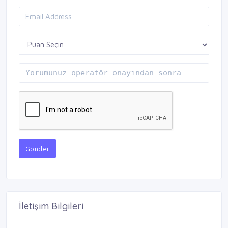
Gönder
İletişim Bilgileri