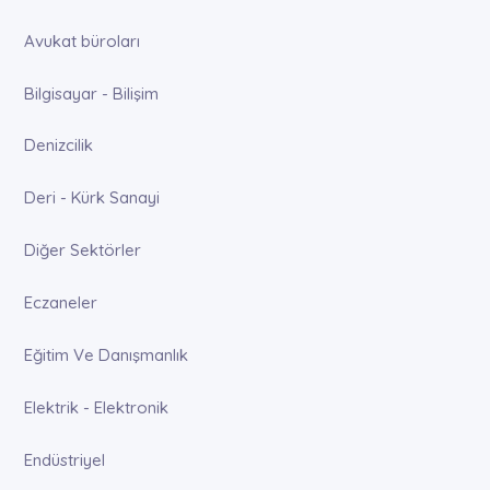
Avukat büroları
Bilgisayar - Bilişim
Denizcilik
Deri - Kürk Sanayi
Diğer Sektörler
Eczaneler
Eğitim Ve Danışmanlık
Elektrik - Elektronik
Endüstriyel