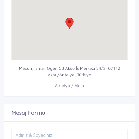
Macun, İsmaıl Ogan Cd Aksu İş Merkezi 24/2, 07112
Aksu/Antalya, Türkiye
Antalya / Aksu
Mesaj Formu