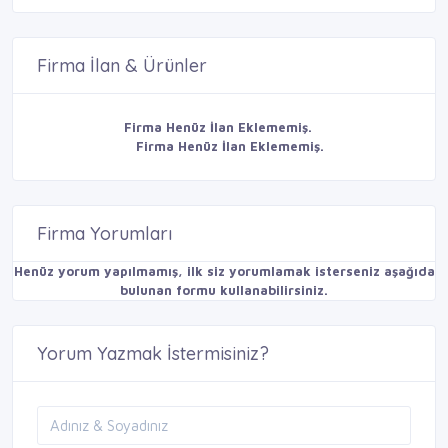
Firma İlan & Ürünler
Firma Henüz İlan Eklememiş.
Firma Henüz İlan Eklememiş.
Firma Yorumları
Henüz yorum yapılmamış, ilk siz yorumlamak isterseniz aşağıda
bulunan formu kullanabilirsiniz.
Yorum Yazmak İstermisiniz?