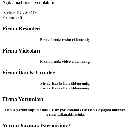
Açıklama burada yer alabilir
İşletme ID : #6239
Eklenme
0
Firma Resimleri
Firma henüz resim eklememiş.
Firma Videoları
Firma henüz video eklememiş.
Firma İlan & Ürünler
Firma Henüz İlan Eklememiş.
Firma Henüz İlan Eklememiş.
Firma Yorumları
Henüz yorum yapılmamış, ilk siz yorumlamak isterseniz aşağıda bulunan
formu kullanabilirsiniz.
Yorum Yazmak İstermisiniz?