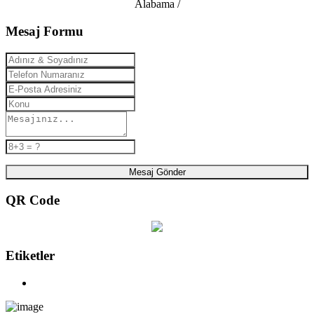
Alabama /
Mesaj Formu
Mesaj Gönder
QR Code
Etiketler