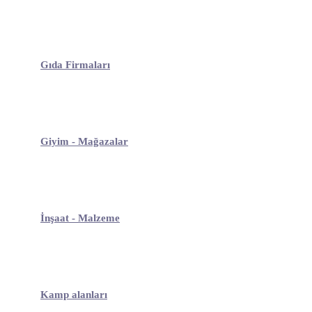
Gıda Firmaları
Giyim - Mağazalar
İnşaat - Malzeme
Kamp alanları