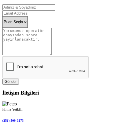
Gönder
İletişim Bilgileri
Firma Yetkili
(251) 509-0273