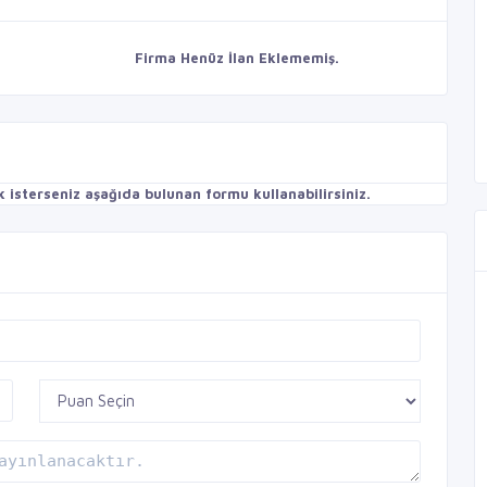
Firma Henüz İlan Eklememiş.
isterseniz aşağıda bulunan formu kullanabilirsiniz.