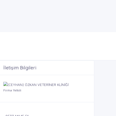
İletişim Bilgileri
Firma Yetkili