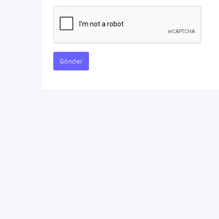
Gönder