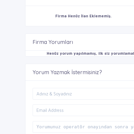
Firma Henüz İlan Eklememiş.
Firma Yorumları
Henüz yorum yapılmamış, ilk siz yorumlamak 
Yorum Yazmak İstermisiniz?