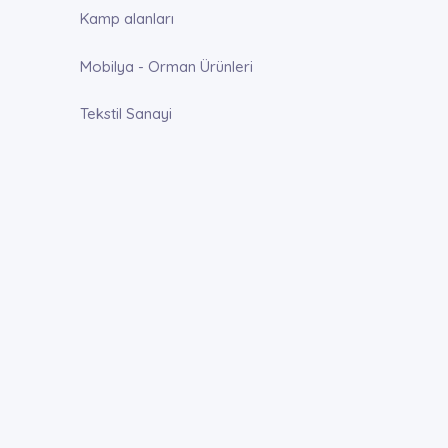
Kamp alanları
Mobilya - Orman Ürünleri
Tekstil Sanayi