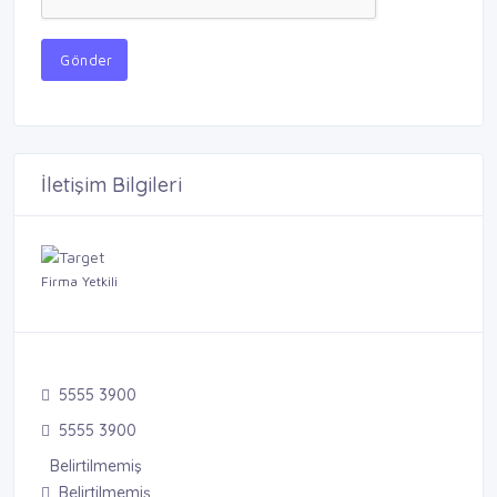
Gönder
İletişim Bilgileri
Firma Yetkili
5555 3900
5555 3900
Belirtilmemiş
Belirtilmemiş