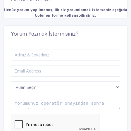
Henüz yorum yapılmamış, ilk siz yorumlamak isterseniz aşağıda
bulunan formu kullanabilirsiniz.
Yorum Yazmak İstermisiniz?