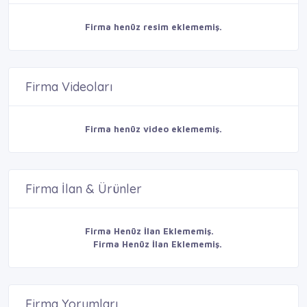
Firma henüz resim eklememiş.
Firma Videoları
Firma henüz video eklememiş.
Firma İlan & Ürünler
Firma Henüz İlan Eklememiş.
Firma Henüz İlan Eklememiş.
Firma Yorumları