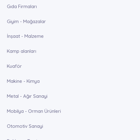
Gıda Firmaları
Giyim - Mağazalar
İnşaat - Malzeme
Kamp alanları
Kuaför
Makine - Kimya
Metal - Ağır Sanayi
Mobilya - Orman Ürünleri
Otomotiv Sanayi