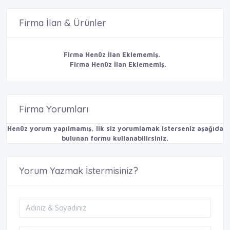
Firma İlan & Ürünler
Firma Henüz İlan Eklememiş.
Firma Henüz İlan Eklememiş.
Firma Yorumları
Henüz yorum yapılmamış, ilk siz yorumlamak isterseniz aşağıda
bulunan formu kullanabilirsiniz.
Yorum Yazmak İstermisiniz?