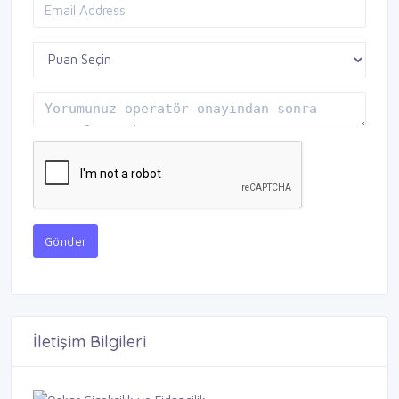
Gönder
İletişim Bilgileri