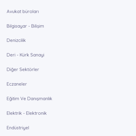
Avukat büroları
Bilgisayar - Bilişim
Denizcilik
Deri - Kürk Sanayi
Diğer Sektörler
Eczaneler
Eğitim Ve Danışmanlık
Elektrik - Elektronik
Endüstriyel