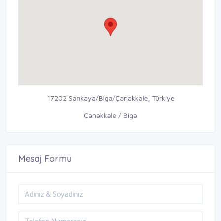
17202 Sarıkaya/Biga/Çanakkale, Türkiye
Çanakkale / Biga
Mesaj Formu