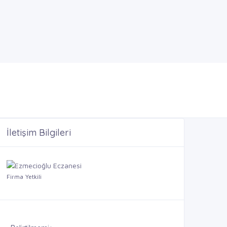
İletişim Bilgileri
Firma Yetkili