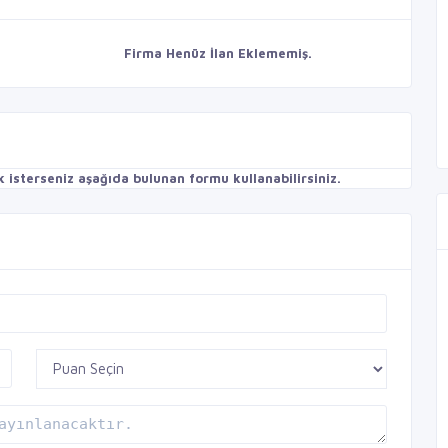
Firma Henüz İlan Eklememiş.
isterseniz aşağıda bulunan formu kullanabilirsiniz.