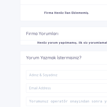
Firma Henüz İlan Eklememiş.
Firma Yorumları
Henüz yorum yapılmamış, ilk siz yorumlamak 
Yorum Yazmak İstermisiniz?