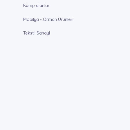
Kamp alanları
Mobilya - Orman Ürünleri
Tekstil Sanayi