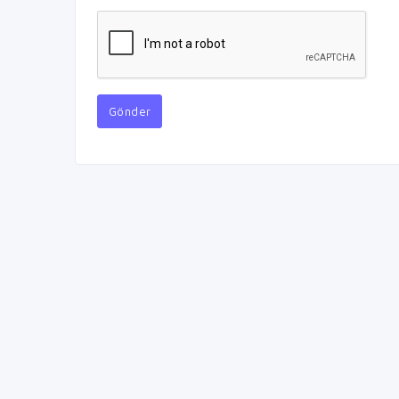
Gönder