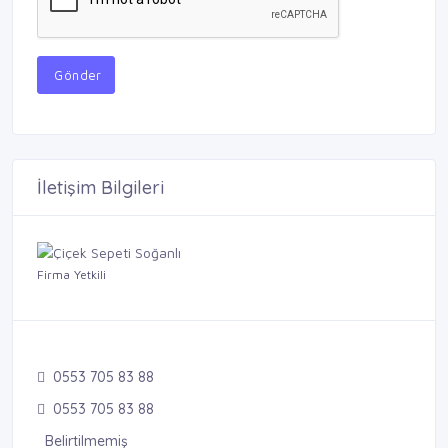
Gönder
İletişim Bilgileri
Firma Yetkili
0553 705 83 88
0553 705 83 88
Belirtilmemiş