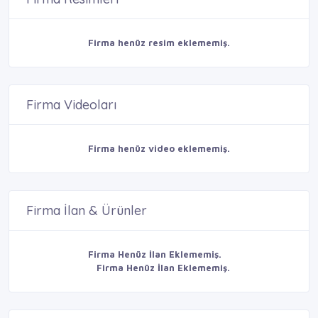
Firma henüz resim eklememiş.
Firma Videoları
Firma henüz video eklememiş.
Firma İlan & Ürünler
Firma Henüz İlan Eklememiş.
Firma Henüz İlan Eklememiş.