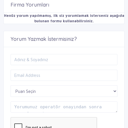
Firma Yorumları
Henüz yorum yapılmamış, ilk siz yorumlamak isterseniz aşağıda
bulunan formu kullanabilirsiniz.
Yorum Yazmak İstermisiniz?