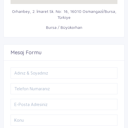
Orhanbey, 2. İmaret Sk. No: 16, 16010 Osmangazi̇/Bursa,
Türkiye
Bursa / Büyükorhan
Mesaj Formu