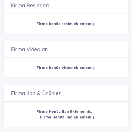
Firma Resimleri
Firma henüz resim eklememiş.
Firma Videoları
Firma henüz video eklememiş.
Firma İlan & Ürünler
Firma Henüz İlan Eklememiş.
Firma Henüz İlan Eklememiş.