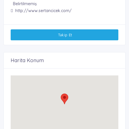
Belirtilmemiş
http://www.sertancicek.com/
Takip Et
Harita Konum