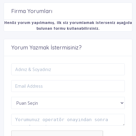
Firma Yorumları
Henüz yorum yapılmamış, ilk siz yorumlamak isterseniz aşağıda
bulunan formu kullanabilirsiniz.
Yorum Yazmak İstermisiniz?