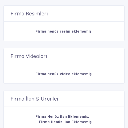
Firma Resimleri
Firma henüz resim eklememiş.
Firma Videoları
Firma henüz video eklememiş.
Firma İlan & Ürünler
Firma Henüz İlan Eklememiş.
Firma Henüz İlan Eklememiş.