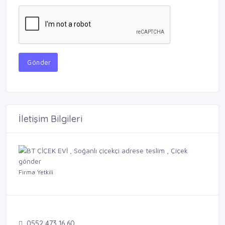
Gönder
İletişim Bilgileri
Firma Yetkili
0552 473 16 60