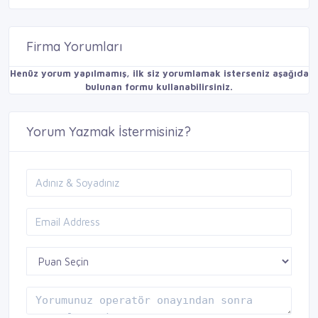
Firma Yorumları
Henüz yorum yapılmamış, ilk siz yorumlamak isterseniz aşağıda
bulunan formu kullanabilirsiniz.
Yorum Yazmak İstermisiniz?