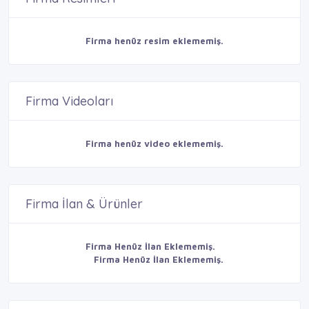
Firma henüz resim eklememiş.
Firma Videoları
Firma henüz video eklememiş.
Firma İlan & Ürünler
Firma Henüz İlan Eklememiş.
Firma Henüz İlan Eklememiş.