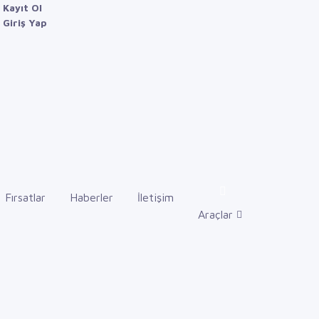
Kayıt Ol
Giriş Yap
Fırsatlar
Haberler
İletişim
Araçlar