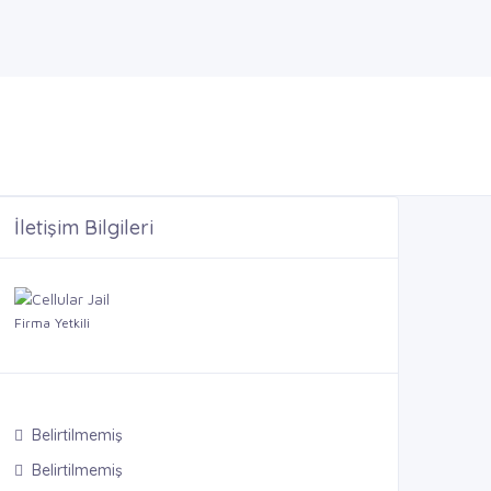
İletişim Bilgileri
Firma Yetkili
Belirtilmemiş
Belirtilmemiş