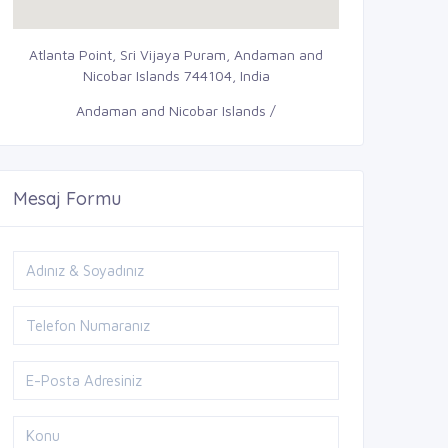
Atlanta Point, Sri Vijaya Puram, Andaman and
Nicobar Islands 744104, India
Andaman and Nicobar Islands /
Mesaj Formu