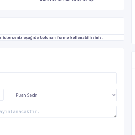
isterseniz aşağıda bulunan formu kullanabilirsiniz.