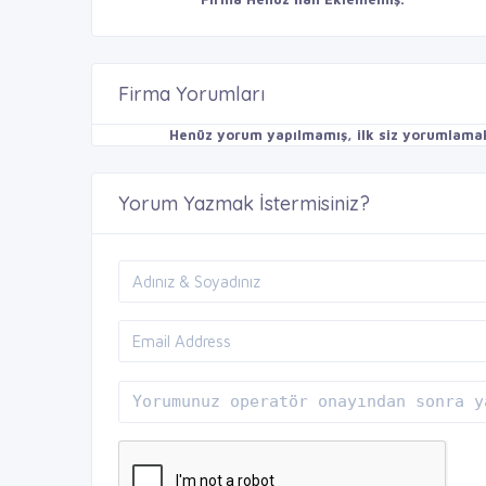
Firma Yorumları
Henüz yorum yapılmamış, ilk siz yorumlamak 
Yorum Yazmak İstermisiniz?