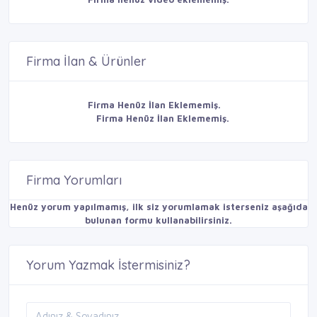
Firma İlan & Ürünler
Firma Henüz İlan Eklememiş.
Firma Henüz İlan Eklememiş.
Firma Yorumları
Henüz yorum yapılmamış, ilk siz yorumlamak isterseniz aşağıda
bulunan formu kullanabilirsiniz.
Yorum Yazmak İstermisiniz?