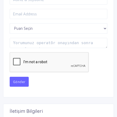
Gönder
İletişim Bilgileri