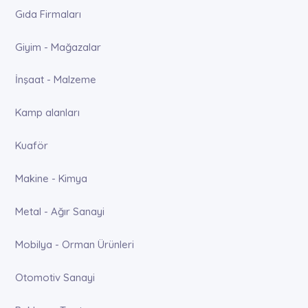
Gıda Firmaları
Giyim - Mağazalar
İnşaat - Malzeme
Kamp alanları
Kuaför
Makine - Kimya
Metal - Ağır Sanayi
Mobilya - Orman Ürünleri
Otomotiv Sanayi