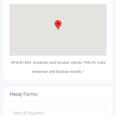
3PWW+959, Andaman and Nicobar Islands 744210, India
Andaman and Nicobar Islands /
Mesaj Formu