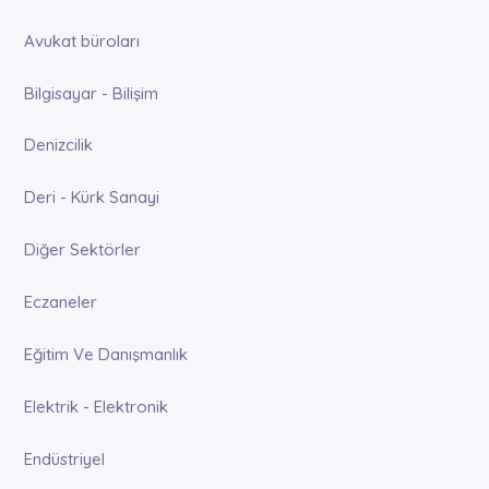
Avukat büroları
Bilgisayar - Bilişim
Denizcilik
Deri - Kürk Sanayi
Diğer Sektörler
Eczaneler
Eğitim Ve Danışmanlık
Elektrik - Elektronik
Endüstriyel