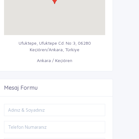
Ufuktepe, Ufuktepe Cd. No:3, 06280
Keçiören/Ankara, Türkiye
Ankara / Keçiören
Mesaj Formu