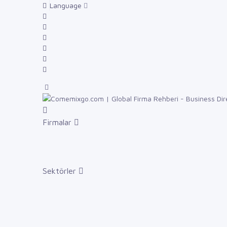
Language
Firmalar
Sektörler