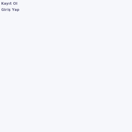
Kayıt Ol
Giriş Yap