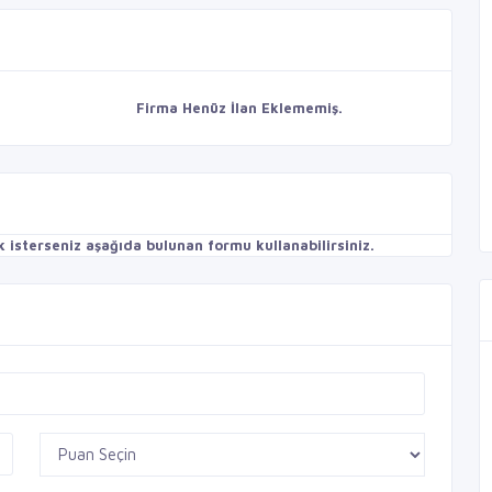
Firma Henüz İlan Eklememiş.
isterseniz aşağıda bulunan formu kullanabilirsiniz.