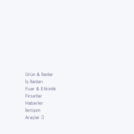
Ürün & İlanlar
İş İlanları
Fuar & Etkinlik
Fırsatlar
Haberler
İletişim
Araçlar