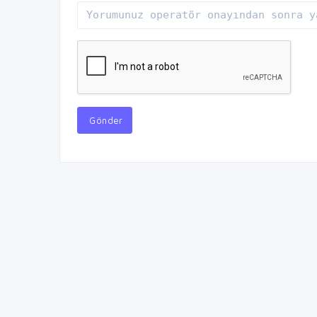
Gönder