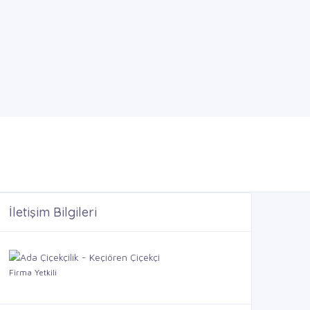
İletişim Bilgileri
Firma Yetkili