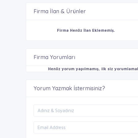
Firma İlan & Ürünler
Firma Henüz İlan Eklememiş.
Firma Yorumları
Henüz yorum yapılmamış, ilk siz yorumlamak 
Yorum Yazmak İstermisiniz?