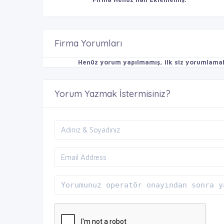
Firma Yorumları
Henüz yorum yapılmamış, ilk siz yorumlamak 
Yorum Yazmak İstermisiniz?