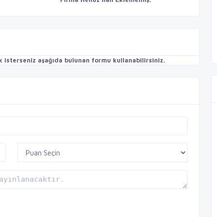
isterseniz aşağıda bulunan formu kullanabilirsiniz.