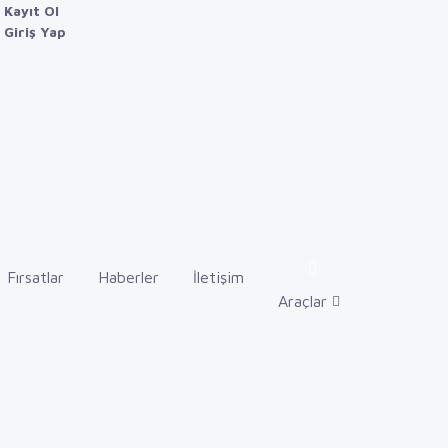
Kayıt Ol
Giriş Yap
Fırsatlar
Haberler
İletişim
Araçlar