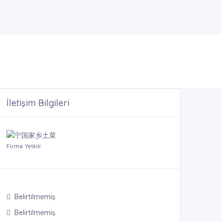
İletişim Bilgileri
Firma Yetkili
Belirtilmemiş
Belirtilmemiş