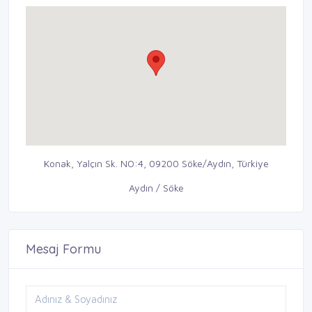
Konak, Yalçın Sk. NO:4, 09200 Söke/Aydın, Türkiye
Aydın / Söke
Mesaj Formu