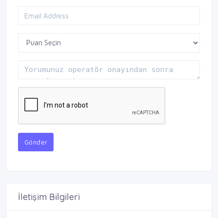
Gönder
İletişim Bilgileri