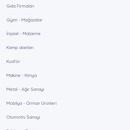
Gıda Firmaları
Giyim - Mağazalar
İnşaat - Malzeme
Kamp alanları
Kuaför
Makine - Kimya
Metal - Ağır Sanayi
Mobilya - Orman Ürünleri
Otomotiv Sanayi