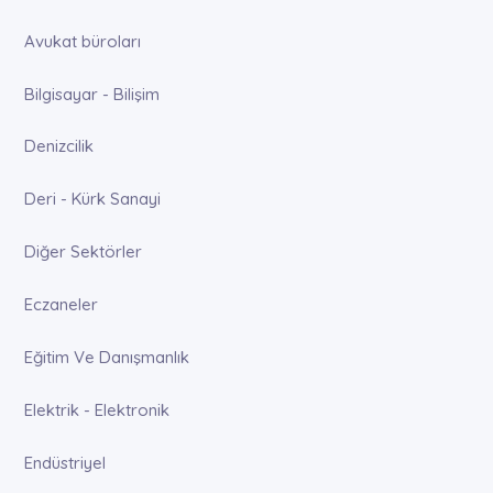
Avukat büroları
Bilgisayar - Bilişim
Denizcilik
Deri - Kürk Sanayi
Diğer Sektörler
Eczaneler
Eğitim Ve Danışmanlık
Elektrik - Elektronik
Endüstriyel