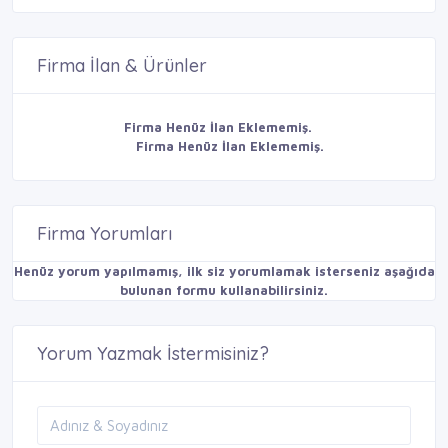
Firma İlan & Ürünler
Firma Henüz İlan Eklememiş.
Firma Henüz İlan Eklememiş.
Firma Yorumları
Henüz yorum yapılmamış, ilk siz yorumlamak isterseniz aşağıda
bulunan formu kullanabilirsiniz.
Yorum Yazmak İstermisiniz?