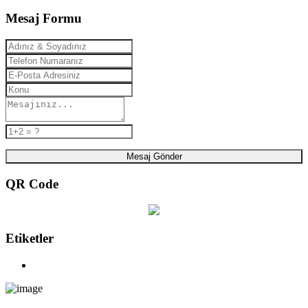
Mesaj Formu
Mesaj Gönder
QR Code
Etiketler