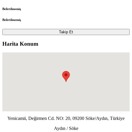
Belirtilmemiş
Belirtilmemiş
Takip Et
Harita Konum
Yenicamii, Değirmen Cd. NO: 20, 09200 Söke/Aydın, Türkiye
Aydın / Söke