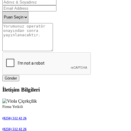
Gönder
İletişim Bilgileri
Firma Yetkili
(0256) 512 42 26
(0256) 512 42 26