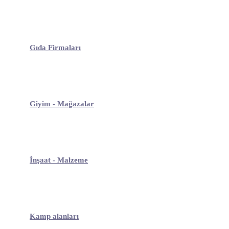
Gıda Firmaları
Giyim - Mağazalar
İnşaat - Malzeme
Kamp alanları