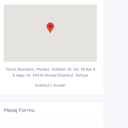
Tonoz Rezidans, Merkez, Gültekin Sk. No:18 Kat:4
İç Kapı:14, 34310 Avcılar/İstanbul, Türkiye
İstanbul / Avcılar
Mesaj Formu