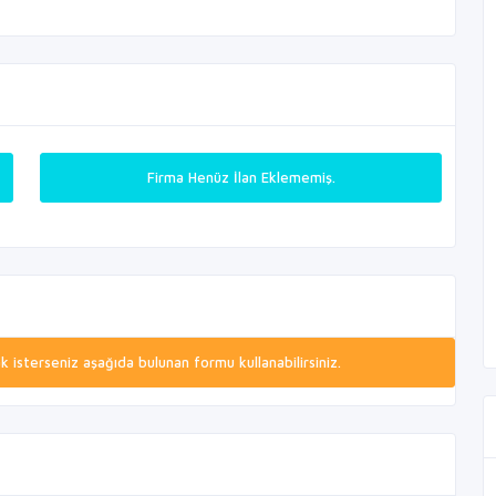
Firma Henüz İlan Eklememiş.
isterseniz aşağıda bulunan formu kullanabilirsiniz.