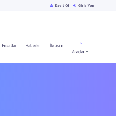
Kayıt Ol
Giriş Yap
Fırsatlar
Haberler
İletişim
Araçlar