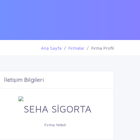
Ana Sayfa
Firmalar
Firma Profil
İletişim Bilgileri
Firma Yetkili