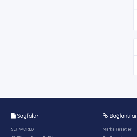
Sayfalar
Bağlantıla
SLT WORLD
Marka Fırsatlar