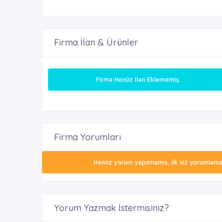
Firma İlan & Ürünler
Firma Henüz İlan Eklememiş.
Firma Yorumları
Henüz yorum yapılmamış, ilk siz yorumlamak 
Yorum Yazmak İstermisiniz?