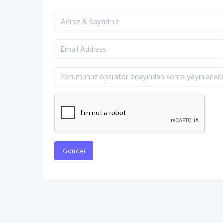
Gönder