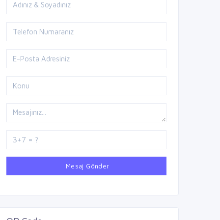
Mesaj Gönder