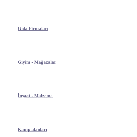
Gıda Firmaları
Giyim - Mağazalar
İnşaat - Malzeme
Kamp alanları