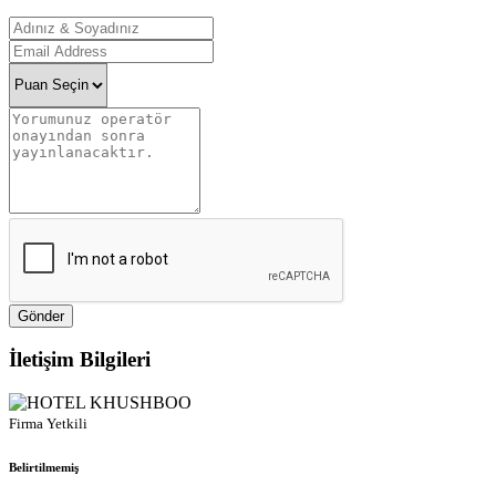
Gönder
İletişim Bilgileri
Firma Yetkili
Belirtilmemiş