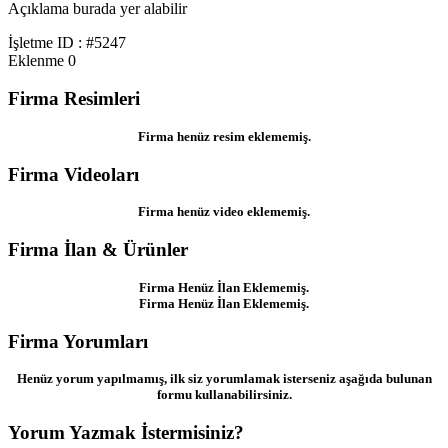
Açıklama burada yer alabilir
İşletme ID : #5247
Eklenme
0
Firma Resimleri
Firma henüz resim eklememiş.
Firma Videoları
Firma henüz video eklememiş.
Firma İlan & Ürünler
Firma Henüz İlan Eklememiş.
Firma Henüz İlan Eklememiş.
Firma Yorumları
Henüz yorum yapılmamış, ilk siz yorumlamak isterseniz aşağıda bulunan
formu kullanabilirsiniz.
Yorum Yazmak İstermisiniz?