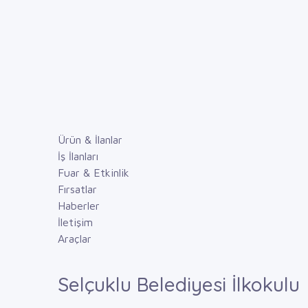
Ürün & İlanlar
İş İlanları
Fuar & Etkinlik
Fırsatlar
Haberler
İletişim
Araçlar
Selçuklu Belediyesi İlkokulu