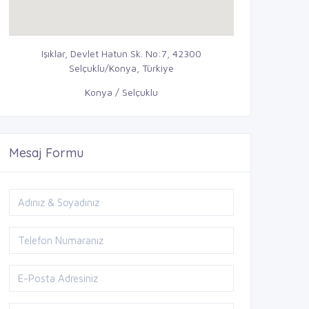
Işıklar, Devlet Hatun Sk. No:7, 42300
Selçuklu/Konya, Türkiye
Konya / Selçuklu
Mesaj Formu