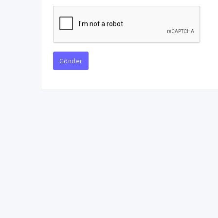
Gönder