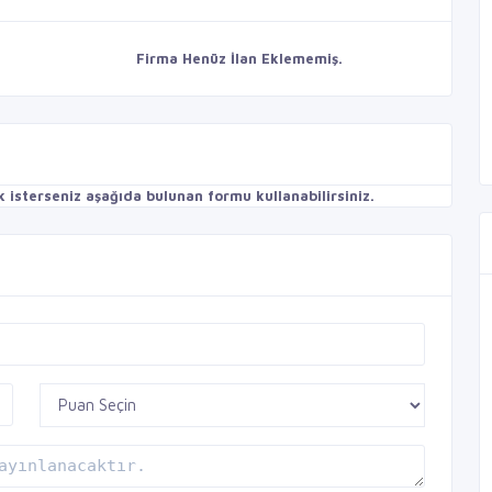
Firma Henüz İlan Eklememiş.
isterseniz aşağıda bulunan formu kullanabilirsiniz.