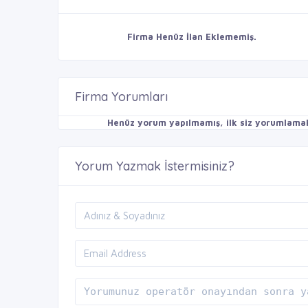
Firma Henüz İlan Eklememiş.
Firma Yorumları
Henüz yorum yapılmamış, ilk siz yorumlamak 
Yorum Yazmak İstermisiniz?