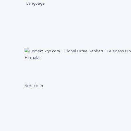
Language
Firmalar
Sektörler