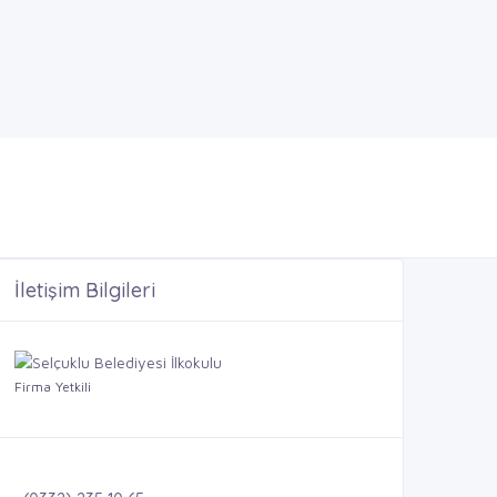
İletişim Bilgileri
Firma Yetkili