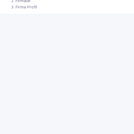
Firmalar
Firma Profil