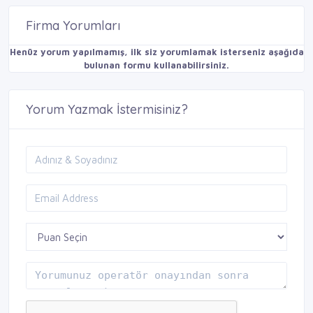
Firma Yorumları
Henüz yorum yapılmamış, ilk siz yorumlamak isterseniz aşağıda
bulunan formu kullanabilirsiniz.
Yorum Yazmak İstermisiniz?