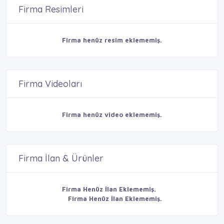
Firma Resimleri
Firma henüz resim eklememiş.
Firma Videoları
Firma henüz video eklememiş.
Firma İlan & Ürünler
Firma Henüz İlan Eklememiş.
Firma Henüz İlan Eklememiş.