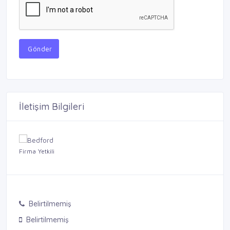
Gönder
İletişim Bilgileri
Firma Yetkili
Belirtilmemiş
Belirtilmemiş