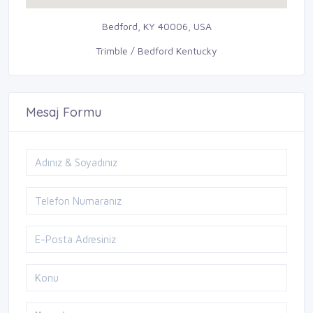
Bedford, KY 40006, USA
Trimble / Bedford Kentucky
Mesaj Formu