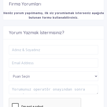
Firma Yorumları
Henüz yorum yapılmamış, ilk siz yorumlamak isterseniz aşağıda
bulunan formu kullanabilirsiniz.
Yorum Yazmak İstermisiniz?