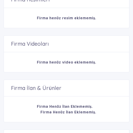
Firma henüz resim eklememiş.
Firma Videoları
Firma henüz video eklememiş.
Firma İlan & Ürünler
Firma Henüz İlan Eklememiş.
Firma Henüz İlan Eklememiş.