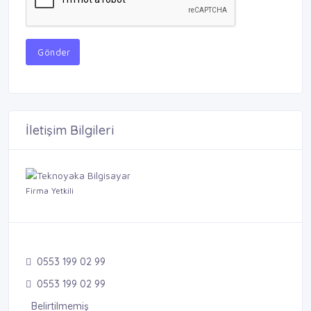
Gönder
İletişim Bilgileri
Firma Yetkili
0553 199 02 99
0553 199 02 99
Belirtilmemiş