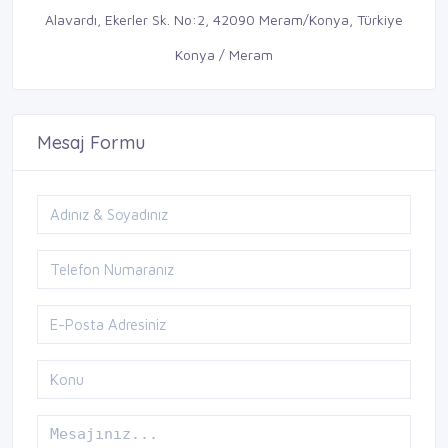
Alavardı, Ekerler Sk. No:2, 42090 Meram/Konya, Türkiye
Konya / Meram
Mesaj Formu