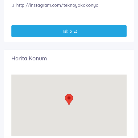
http://instagram.com/teknoyakakonya
Takip Et
Harita Konum