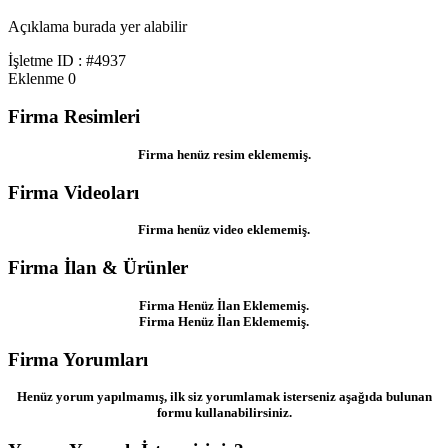
Açıklama burada yer alabilir
İşletme ID : #4937
Eklenme
0
Firma Resimleri
Firma henüz resim eklememiş.
Firma Videoları
Firma henüz video eklememiş.
Firma İlan & Ürünler
Firma Henüz İlan Eklememiş.
Firma Henüz İlan Eklememiş.
Firma Yorumları
Henüz yorum yapılmamış, ilk siz yorumlamak isterseniz aşağıda bulunan
formu kullanabilirsiniz.