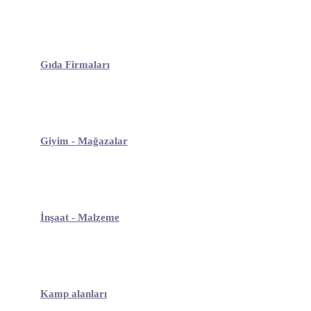
Gıda Firmaları
Giyim - Mağazalar
İnşaat - Malzeme
Kamp alanları