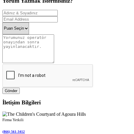
Yorum Yazmak İstermisiniz?
Gönder
İletişim Bilgileri
Firma Yetkili
(866) 561-3412