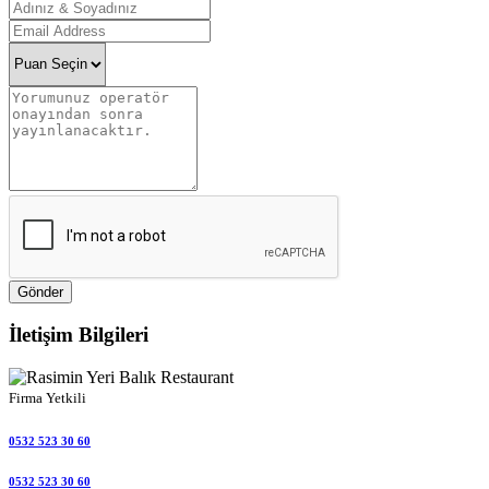
Gönder
İletişim Bilgileri
Firma Yetkili
0532 523 30 60
0532 523 30 60