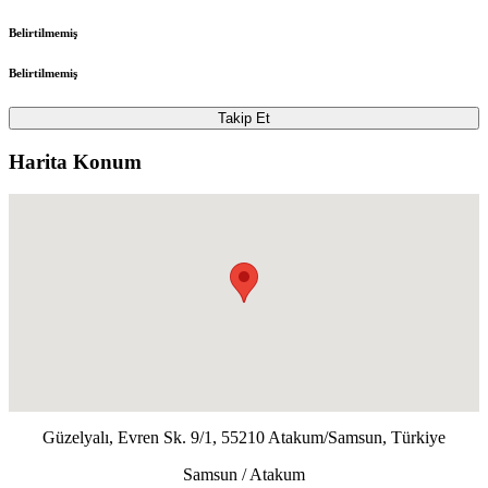
Belirtilmemiş
Belirtilmemiş
Takip Et
Harita Konum
Güzelyalı, Evren Sk. 9/1, 55210 Atakum/Samsun, Türkiye
Samsun / Atakum