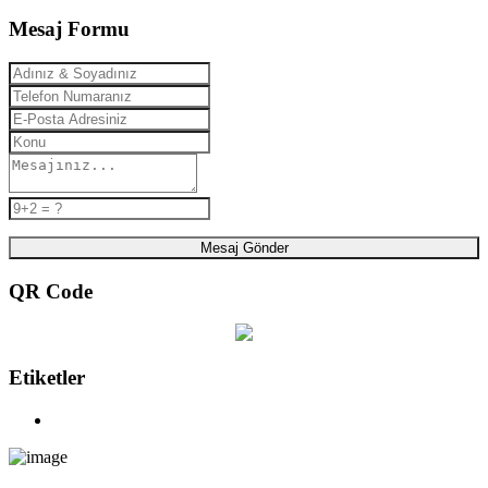
Mesaj Formu
Mesaj Gönder
QR Code
Etiketler