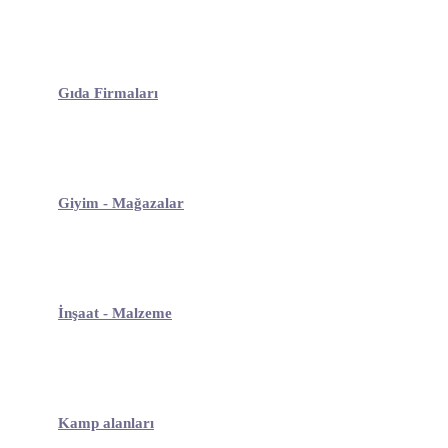
Gıda Firmaları
Giyim - Mağazalar
İnşaat - Malzeme
Kamp alanları