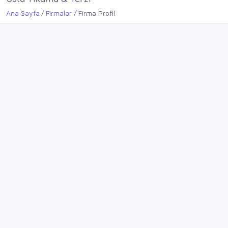
Ana Sayfa
Firmalar
Firma Profil