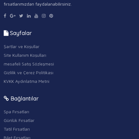
fırsatlarımızdan faydalanabilirsiniz.
Sayfalar
Şartlar ve Koşullar
Site Kullanım Koşulları
mesafeli Satış Sözleşmesi
Gizlilik ve Çerez Politikası
KVKK Aydınlatma Metni
Bağlantılar
Spa Fırsatları
Günlük Fırsatlar
Tatil Fırsatları
Bilet Fırsatları