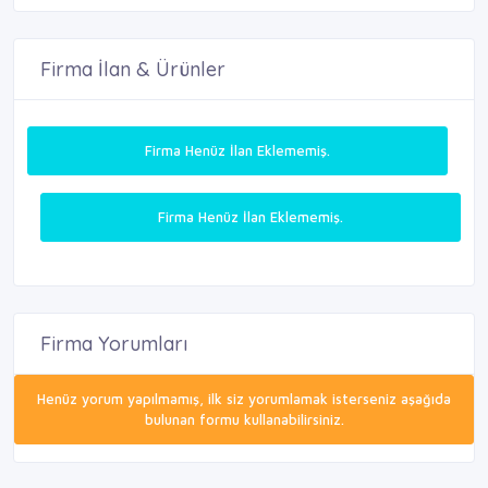
Firma İlan & Ürünler
Firma Henüz İlan Eklememiş.
Firma Henüz İlan Eklememiş.
Firma Yorumları
Henüz yorum yapılmamış, ilk siz yorumlamak isterseniz aşağıda
bulunan formu kullanabilirsiniz.