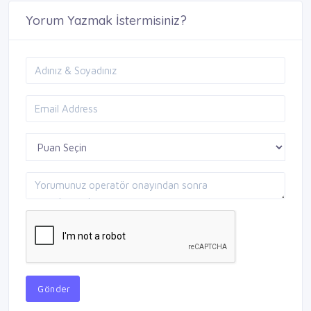
Yorum Yazmak İstermisiniz?
Gönder