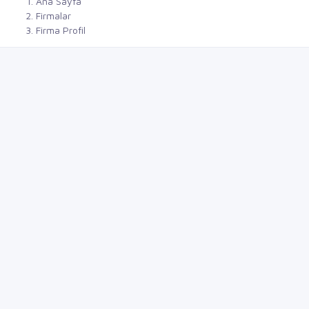
Ana Sayfa
Firmalar
Firma Profil