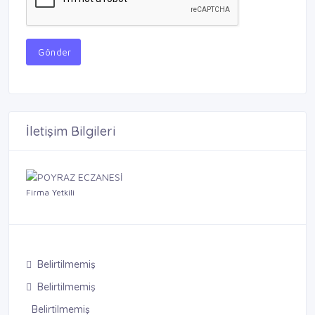
Gönder
İletişim Bilgileri
Firma Yetkili
Belirtilmemiş
Belirtilmemiş
Belirtilmemiş