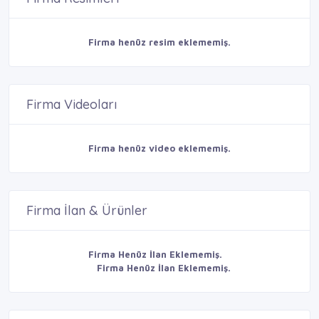
Firma henüz resim eklememiş.
Firma Videoları
Firma henüz video eklememiş.
Firma İlan & Ürünler
Firma Henüz İlan Eklememiş.
Firma Henüz İlan Eklememiş.