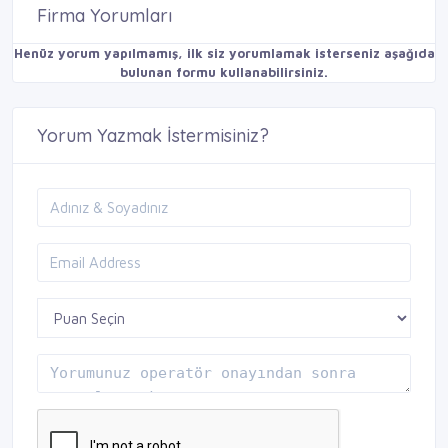
Firma Yorumları
Henüz yorum yapılmamış, ilk siz yorumlamak isterseniz aşağıda
bulunan formu kullanabilirsiniz.
Yorum Yazmak İstermisiniz?