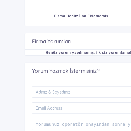
Firma Henüz İlan Eklememiş.
Firma Yorumları
Henüz yorum yapılmamış, ilk siz yorumlamak 
Yorum Yazmak İstermisiniz?