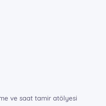
eme ve saat tamir atölyesi