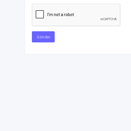
Gönder