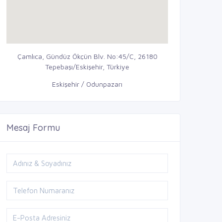
Çamlıca, Gündüz Ökçün Blv. No:45/C, 26180
Tepebaşı/Eskişehir, Türkiye
Eskişehir / Odunpazarı
Mesaj Formu