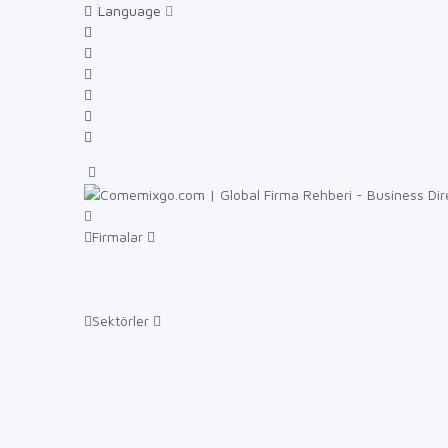
Language
Firmalar
Sektörler