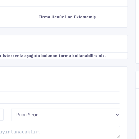
Firma Henüz İlan Eklememiş.
isterseniz aşağıda bulunan formu kullanabilirsiniz.