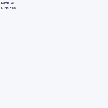
Kayıt Ol
Giriş Yap