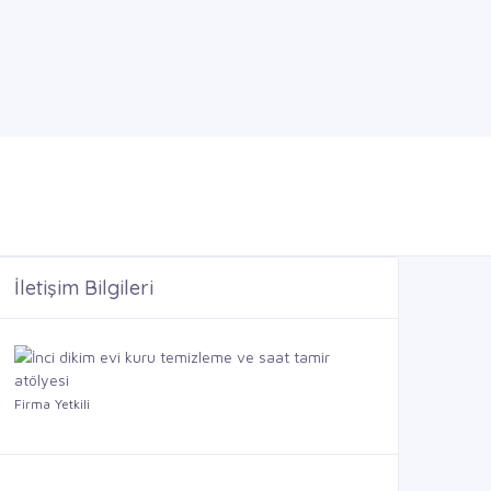
İletişim Bilgileri
Firma Yetkili