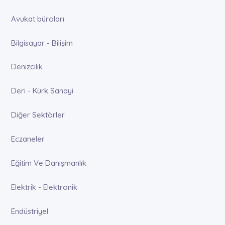
Avukat büroları
Bilgisayar - Bilişim
Denizcilik
Deri - Kürk Sanayi
Diğer Sektörler
Eczaneler
Eğitim Ve Danışmanlık
Elektrik - Elektronik
Endüstriyel