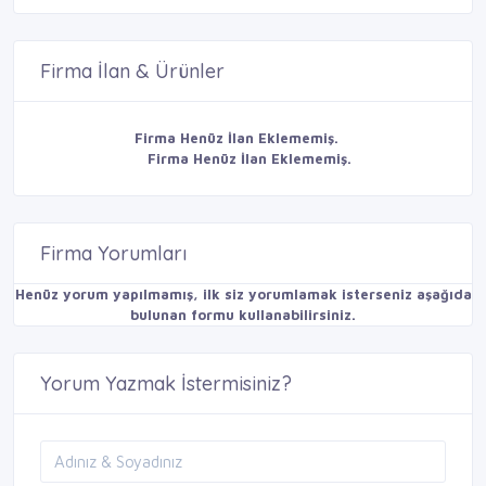
Firma İlan & Ürünler
Firma Henüz İlan Eklememiş.
Firma Henüz İlan Eklememiş.
Firma Yorumları
Henüz yorum yapılmamış, ilk siz yorumlamak isterseniz aşağıda
bulunan formu kullanabilirsiniz.
Yorum Yazmak İstermisiniz?