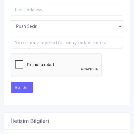
Gönder
İletişim Bilgileri