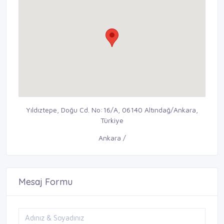
Yıldıztepe, Doğu Cd. No:16/A, 06140 Altındağ/Ankara,
Türkiye
Ankara /
Mesaj Formu