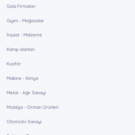
Gıda Firmaları
Giyim - Mağazalar
İnşaat - Malzeme
Kamp alanları
Kuaför
Makine - Kimya
Metal - Ağır Sanayi
Mobilya - Orman Ürünleri
Otomotiv Sanayi