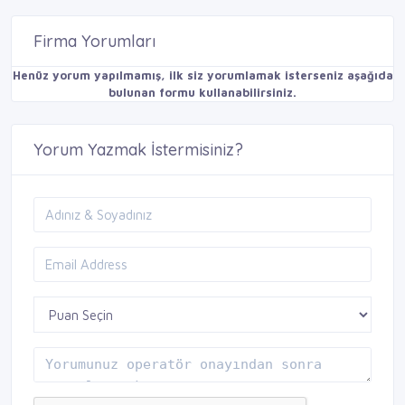
Firma Yorumları
Henüz yorum yapılmamış, ilk siz yorumlamak isterseniz aşağıda
bulunan formu kullanabilirsiniz.
Yorum Yazmak İstermisiniz?