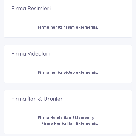
Firma Resimleri
Firma henüz resim eklememiş.
Firma Videoları
Firma henüz video eklememiş.
Firma İlan & Ürünler
Firma Henüz İlan Eklememiş.
Firma Henüz İlan Eklememiş.