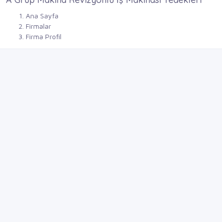
Ana Sayfa
Firmalar
Firma Profil