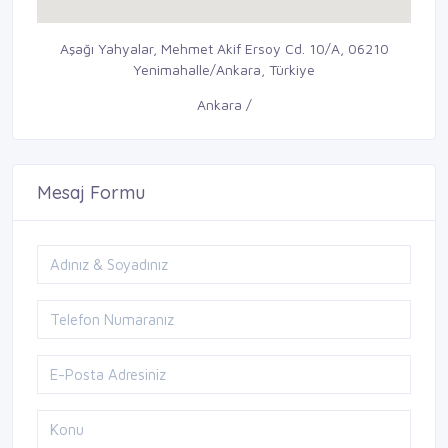
Aşağı Yahyalar, Mehmet Akif Ersoy Cd. 10/A, 06210
Yenimahalle/Ankara, Türkiye
Ankara /
Mesaj Formu