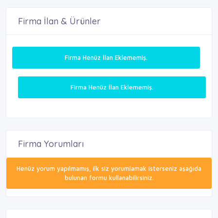
Firma İlan & Ürünler
Firma Henüz İlan Eklememiş.
Firma Henüz İlan Eklememiş.
Firma Yorumları
Henüz yorum yapılmamış, ilk siz yorumlamak isterseniz aşağıda
bulunan formu kullanabilirsiniz.