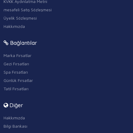
KVKK Aydınlatma Metni
mesafeli Satış Sözleşmesi
Üyelik Sözleşmesi
Hakkımızda
Bağlantılar
Marka Fırsatlar
Gezi Fırsatları
Spa Fırsatları
Günlük Fırsatlar
Tatil Fırsatları
Diğer
Hakkımızda
Bilgi Bankası