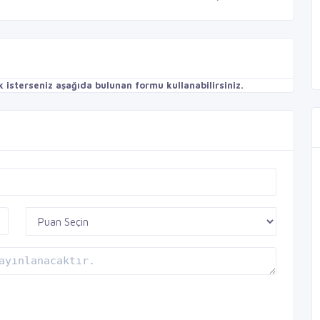
isterseniz aşağıda bulunan formu kullanabilirsiniz.