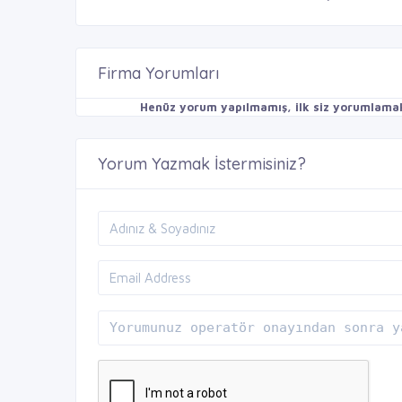
Firma Yorumları
Henüz yorum yapılmamış, ilk siz yorumlamak 
Yorum Yazmak İstermisiniz?