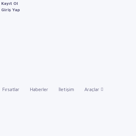
Kayıt Ol
Giriş Yap
Fırsatlar
Haberler
İletişim
Araçlar