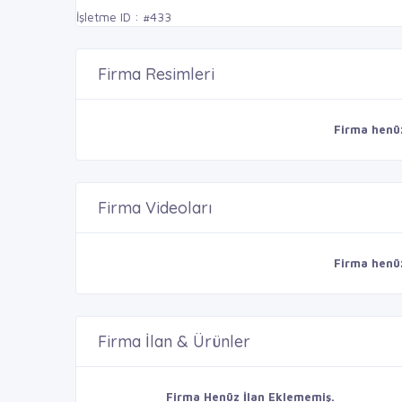
İşletme ID : #433
Firma Resimleri
Firma henü
Firma Videoları
Firma henü
Firma İlan & Ürünler
Firma Henüz İlan Eklememiş.