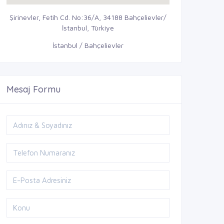
Şirinevler, Fetih Cd. No:36/A, 34188 Bahçelievler/
İstanbul, Türkiye
İstanbul / Bahçelievler
Mesaj Formu