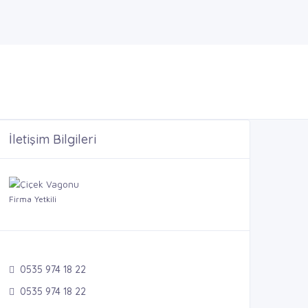
İletişim Bilgileri
Firma Yetkili
0535 974 18 22
0535 974 18 22