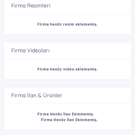
Firma Resimleri
Firma henüz resim eklememiş.
Firma Videoları
Firma henüz video eklememiş.
Firma İlan & Ürünler
Firma Henüz İlan Eklememiş.
Firma Henüz İlan Eklememiş.