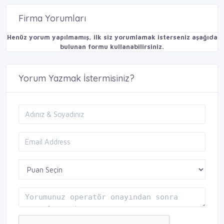
Firma Yorumları
Henüz yorum yapılmamış, ilk siz yorumlamak isterseniz aşağıda
bulunan formu kullanabilirsiniz.
Yorum Yazmak İstermisiniz?