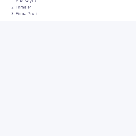
Ana Sayfa
Firmalar
Firma Profil