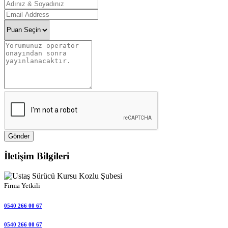
Gönder
İletişim Bilgileri
Firma Yetkili
0540 266 00 67
0540 266 00 67