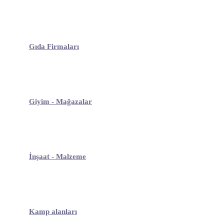
Gıda Firmaları
Giyim - Mağazalar
İnşaat - Malzeme
Kamp alanları