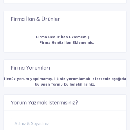
Firma İlan & Ürünler
Firma Henüz İlan Eklememiş.
Firma Henüz İlan Eklememiş.
Firma Yorumları
Henüz yorum yapılmamış, ilk siz yorumlamak isterseniz aşağıda
bulunan formu kullanabilirsiniz.
Yorum Yazmak İstermisiniz?