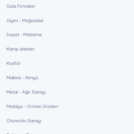
Gıda Firmaları
Giyim - Mağazalar
İnşaat - Malzeme
Kamp alanları
Kuaför
Makine - Kimya
Metal - Ağır Sanayi
Mobilya - Orman Ürünleri
Otomotiv Sanayi