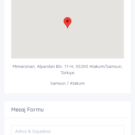
Mimarsinan, Alparslan Blv. 11-H, 55200 Atakum/Samsun,
Türkiye
Samsun / Atakum
Mesaj Formu