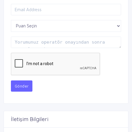
Gönder
İletişim Bilgileri