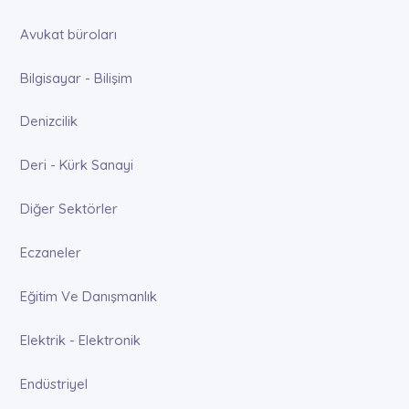
Avukat büroları
Bilgisayar - Bilişim
Denizcilik
Deri - Kürk Sanayi
Diğer Sektörler
Eczaneler
Eğitim Ve Danışmanlık
Elektrik - Elektronik
Endüstriyel