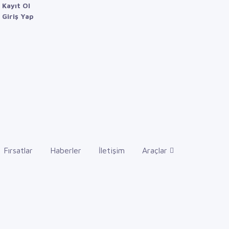
Kayıt Ol
Giriş Yap
Fırsatlar
Haberler
İletişim
Araçlar