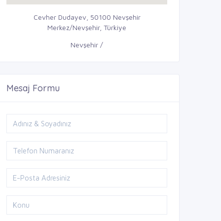
Cevher Dudayev, 50100 Nevşehir
Merkez/Nevşehir, Türkiye
Nevşehir /
Mesaj Formu