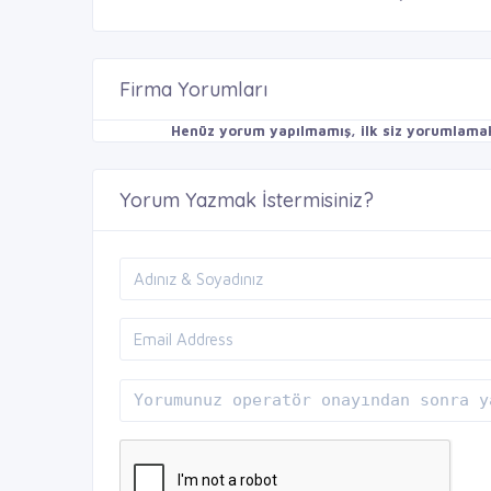
Firma Yorumları
Henüz yorum yapılmamış, ilk siz yorumlamak 
Yorum Yazmak İstermisiniz?