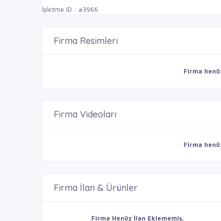
İşletme ID : #3966
Firma Resimleri
Firma henü
Firma Videoları
Firma henü
Firma İlan & Ürünler
Firma Henüz İlan Eklememiş.