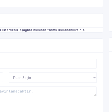
isterseniz aşağıda bulunan formu kullanabilirsiniz.