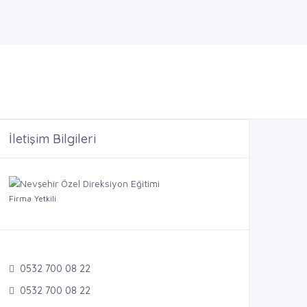
İletişim Bilgileri
Firma Yetkili
0532 700 08 22
0532 700 08 22