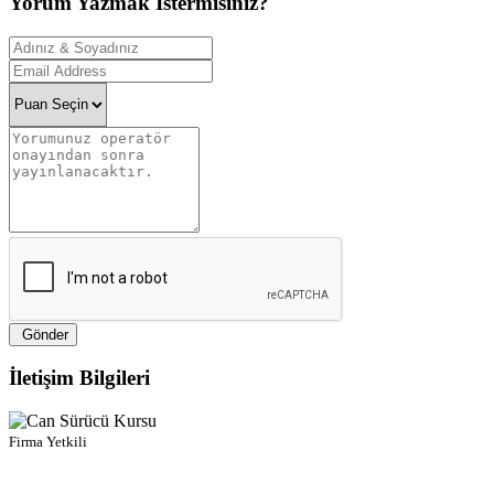
Yorum Yazmak İstermisiniz?
Gönder
İletişim Bilgileri
Firma Yetkili