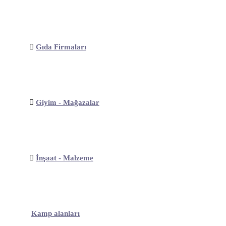
Gıda Firmaları
Giyim - Mağazalar
İnşaat - Malzeme
Kamp alanları