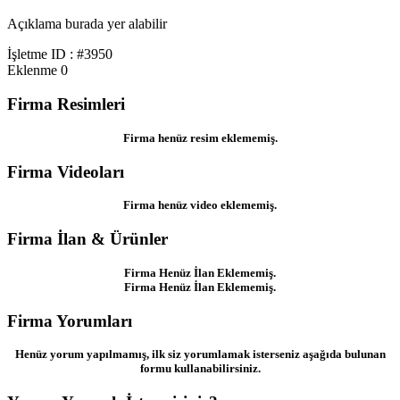
Açıklama burada yer alabilir
İşletme ID : #3950
Eklenme
0
Firma Resimleri
Firma henüz resim eklememiş.
Firma Videoları
Firma henüz video eklememiş.
Firma İlan & Ürünler
Firma Henüz İlan Eklememiş.
Firma Henüz İlan Eklememiş.
Firma Yorumları
Henüz yorum yapılmamış, ilk siz yorumlamak isterseniz aşağıda bulunan
formu kullanabilirsiniz.