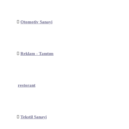
Otomotiv Sanayi
Reklam - Tanıtım
restorant
Tekstil Sanayi