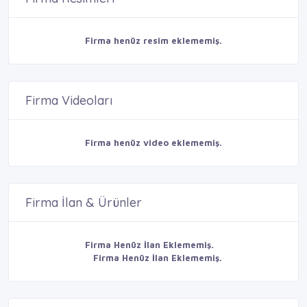
Firma henüz resim eklememiş.
Firma Videoları
Firma henüz video eklememiş.
Firma İlan & Ürünler
Firma Henüz İlan Eklememiş.
Firma Henüz İlan Eklememiş.