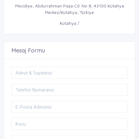
Mecidiye, Abdurrahman Paşa Cd. No:8, 43100 Kütahya
Merkez/Kütahya, Türkiye
Kütahya /
Mesaj Formu