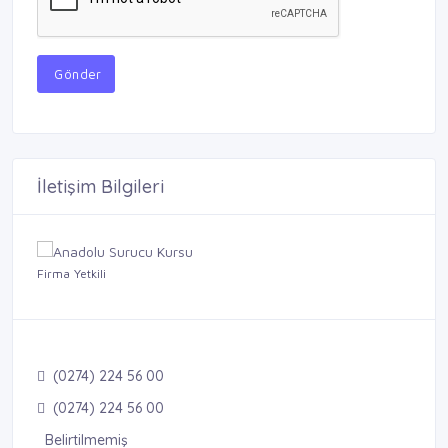
Gönder
İletişim Bilgileri
Firma Yetkili
(0274) 224 56 00
(0274) 224 56 00
Belirtilmemiş