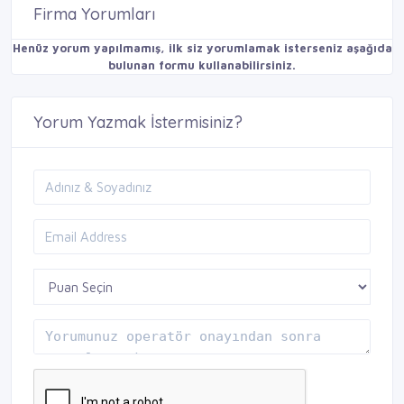
Firma Yorumları
Henüz yorum yapılmamış, ilk siz yorumlamak isterseniz aşağıda
bulunan formu kullanabilirsiniz.
Yorum Yazmak İstermisiniz?