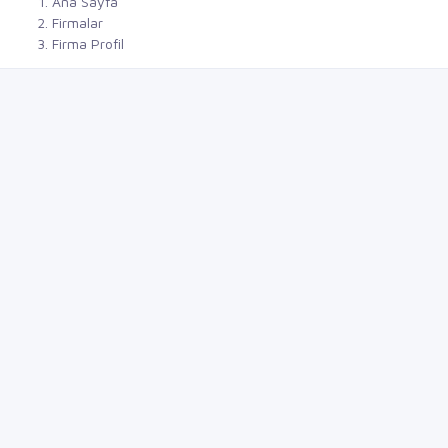
Ana Sayfa
Firmalar
Firma Profil