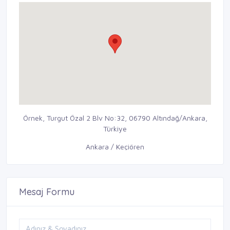
Örnek, Turgut Özal 2 Blv No:32, 06790 Altındağ/Ankara,
Türkiye
Ankara / Keçiören
Mesaj Formu