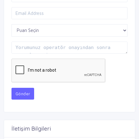
Gönder
İletişim Bilgileri