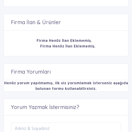
Firma İlan & Ürünler
Firma Henüz İlan Eklememiş.
Firma Henüz İlan Eklememiş.
Firma Yorumları
Henüz yorum yapılmamış, ilk siz yorumlamak isterseniz aşağıda
bulunan formu kullanabilirsiniz.
Yorum Yazmak İstermisiniz?