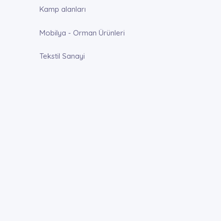
Kamp alanları
Mobilya - Orman Ürünleri
Tekstil Sanayi