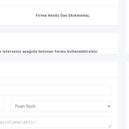
Firma Henüz İlan Eklememiş.
isterseniz aşağıda bulunan formu kullanabilirsiniz.