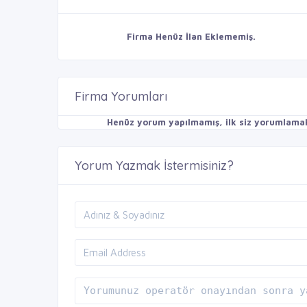
Firma Henüz İlan Eklememiş.
Firma Yorumları
Henüz yorum yapılmamış, ilk siz yorumlamak 
Yorum Yazmak İstermisiniz?