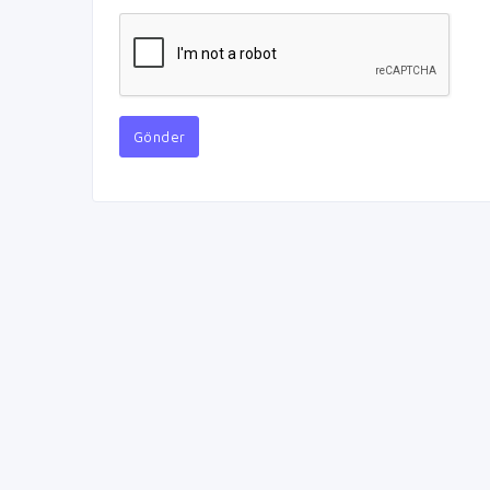
Gönder