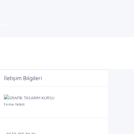
şehir
İletişim Bilgileri
Firma Yetkili