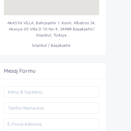
AKASYA VİLLA, Bahçeşehir 1. Kısım, Albatros Sk.
Akasya 05 Villa D:10 No:4, 34488 Başakşehir/
İstanbul, Türkiye
İstanbul / Başakşehir
Mesaj Formu