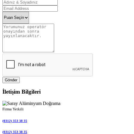
Gönder
İletişim Bilgileri
Firma Yetkili
(0312) 353 38 35
(0312) 353 38 35