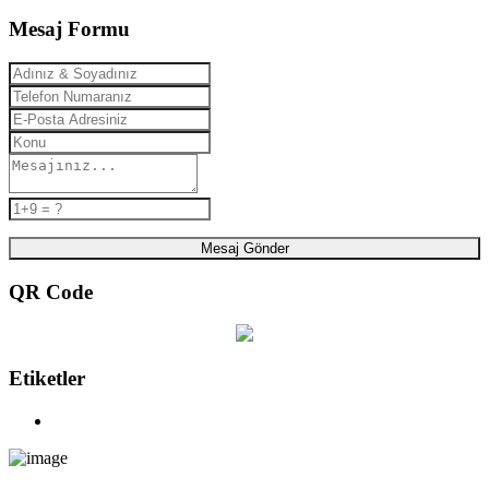
Mesaj Formu
Mesaj Gönder
QR Code
Etiketler