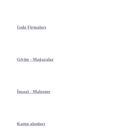
Gıda Firmaları
Giyim - Mağazalar
İnşaat - Malzeme
Kamp alanları