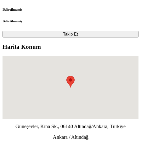
Belirtilmemiş
Belirtilmemiş
Takip Et
Harita Konum
Güneşevler, Kına Sk., 06140 Altındağ/Ankara, Türkiye
Ankara / Altındağ